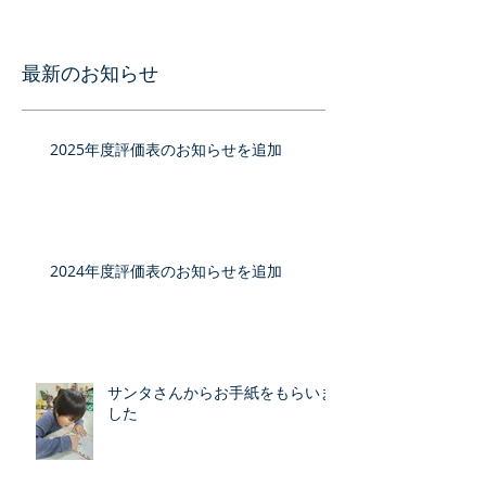
最新のお知らせ
2025年度評価表のお知らせを追加
2024年度評価表のお知らせを追加
サンタさんからお手紙をもらいま
した