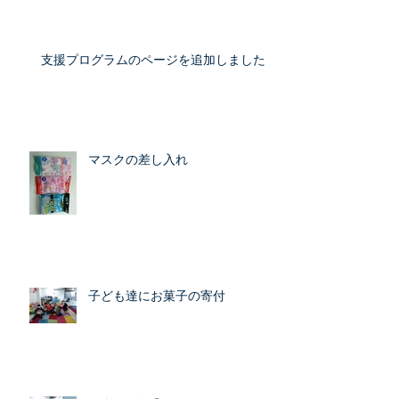
支援プログラムのページを追加しました
マスクの差し入れ
子ども達にお菓子の寄付