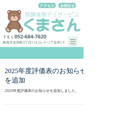
052-684-7620
ＴＥＬ
東海市名和町3丁目114-2レナジア名和1Ｆ
2025年度評価表のお知らせ
を追加
2025年度評価表のお知らせを追加しました。