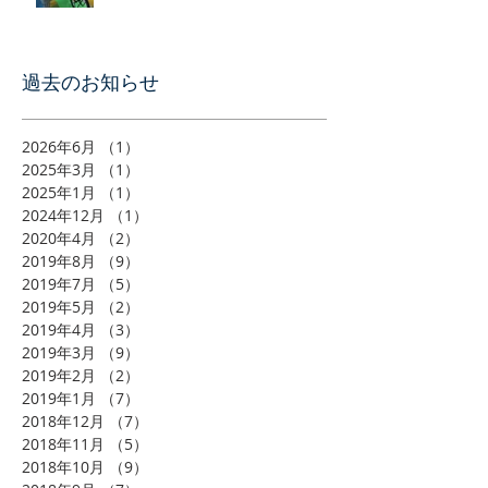
過去のお知らせ
2026年6月
（1）
1件の記事
2025年3月
（1）
1件の記事
2025年1月
（1）
1件の記事
2024年12月
（1）
1件の記事
2020年4月
（2）
2件の記事
2019年8月
（9）
9件の記事
2019年7月
（5）
5件の記事
2019年5月
（2）
2件の記事
2019年4月
（3）
3件の記事
2019年3月
（9）
9件の記事
2019年2月
（2）
2件の記事
2019年1月
（7）
7件の記事
2018年12月
（7）
7件の記事
2018年11月
（5）
5件の記事
2018年10月
（9）
9件の記事