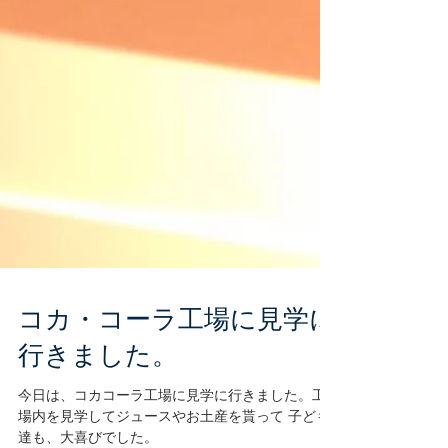
コカ・コーラ工場に見学に
行きました。