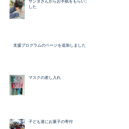
サンタさんからお手紙をもらいま
した
支援プログラムのページを追加しました
マスクの差し入れ