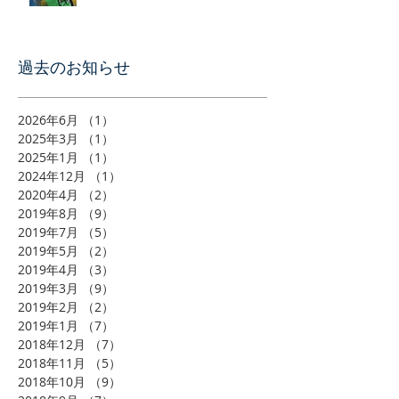
過去のお知らせ
2026年6月
（1）
1件の記事
2025年3月
（1）
1件の記事
2025年1月
（1）
1件の記事
2024年12月
（1）
1件の記事
2020年4月
（2）
2件の記事
2019年8月
（9）
9件の記事
2019年7月
（5）
5件の記事
2019年5月
（2）
2件の記事
2019年4月
（3）
3件の記事
2019年3月
（9）
9件の記事
2019年2月
（2）
2件の記事
2019年1月
（7）
7件の記事
2018年12月
（7）
7件の記事
2018年11月
（5）
5件の記事
2018年10月
（9）
9件の記事