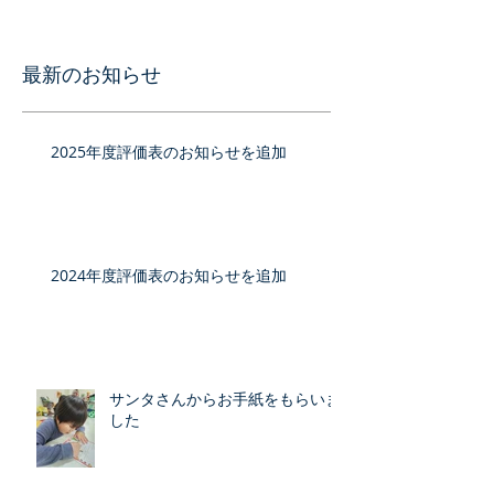
最新のお知らせ
2025年度評価表のお知らせを追加
2024年度評価表のお知らせを追加
サンタさんからお手紙をもらいま
した