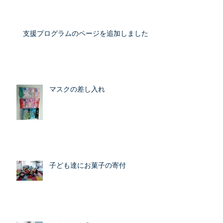
支援プログラムのページを追加しました
マスクの差し入れ
子ども達にお菓子の寄付