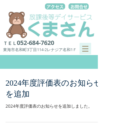
052-684-7620
ＴＥＬ
東海市名和町3丁目114-2レナジア名和1Ｆ
2024年度評価表のお知らせ
を追加
2024年度評価表のお知らせを追加しました。