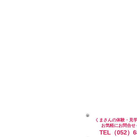
くまさんの体験・見
お気軽にお問合せ
TEL（052）68