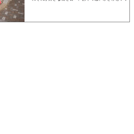
ポテトを 食べて大満足な一日でした。