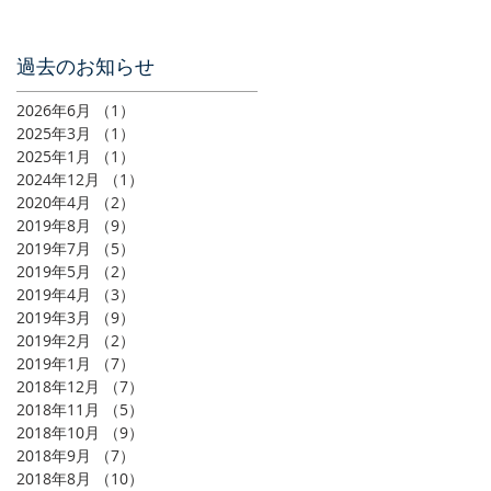
過去のお知らせ
2026年6月
（1）
1件の記事
2025年3月
（1）
1件の記事
2025年1月
（1）
1件の記事
2024年12月
（1）
1件の記事
2020年4月
（2）
2件の記事
2019年8月
（9）
9件の記事
2019年7月
（5）
5件の記事
2019年5月
（2）
2件の記事
2019年4月
（3）
3件の記事
2019年3月
（9）
9件の記事
2019年2月
（2）
2件の記事
2019年1月
（7）
7件の記事
2018年12月
（7）
7件の記事
2018年11月
（5）
5件の記事
2018年10月
（9）
9件の記事
2018年9月
（7）
7件の記事
2018年8月
（10）
10件の記事