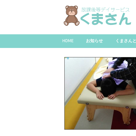
HOME
お知らせ
くまさん