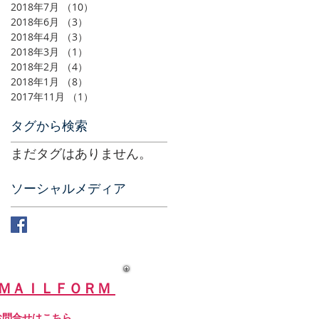
2018年7月
（10）
10件の記事
2018年6月
（3）
3件の記事
2018年4月
（3）
3件の記事
2018年3月
（1）
1件の記事
2018年2月
（4）
4件の記事
2018年1月
（8）
8件の記事
2017年11月
（1）
1件の記事
タグから検索
まだタグはありません。
ソーシャルメディア
ＭＡＩＬＦＯＲＭ
お問合せはこちら