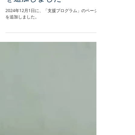
支援プログラムのページ
を追加しました
2024年12月1日に、「支援プログラム」のページ
を追加しました。