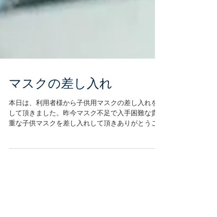
マスクの差し入れ
本日は、利用者様から子供用マスクの差し入れを
して頂きました。昨今マスク不足で入手困難な貴
重な子供マスクを差し入れして頂きありがとうご
ざいます。