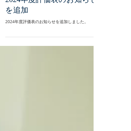
を追加
2024年度評価表のお知らせを追加しました。