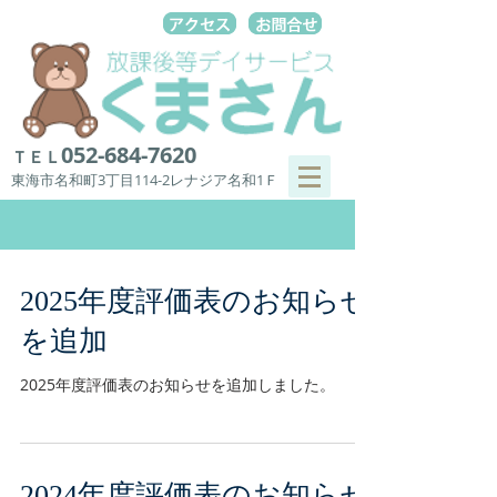
052-684-7620
ＴＥＬ
東海市名和町3丁目114-2レナジア名和1Ｆ
2025年度評価表のお知らせ
を追加
2025年度評価表のお知らせを追加しました。
2024年度評価表のお知らせ