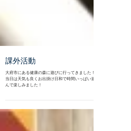
課外活動
大府市にある健康の森に遊びに行ってきました！
当日は天気も良くお出掛け日和で時間いっぱい遊
んで楽しみました！