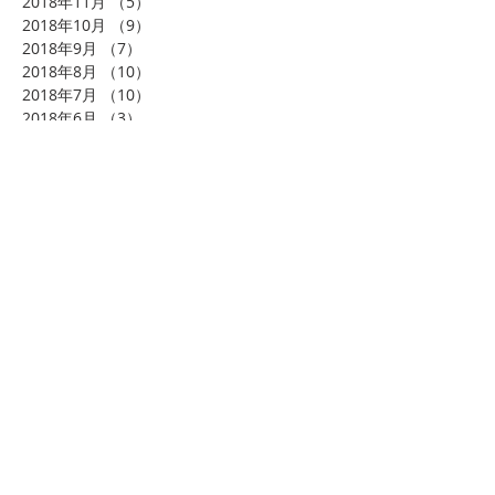
2018年11月
（5）
5件の記事
2018年10月
（9）
9件の記事
2018年9月
（7）
7件の記事
2018年8月
（10）
10件の記事
2018年7月
（10）
10件の記事
2018年6月
（3）
3件の記事
2018年4月
（3）
3件の記事
2018年3月
（1）
1件の記事
2018年2月
（4）
4件の記事
2018年1月
（8）
8件の記事
2017年11月
（1）
1件の記事
タグから検索
まだタグはありません。
ソーシャルメディア