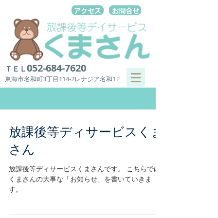
052-684-7620
ＴＥＬ
東海市名和町3丁目114-2レナジア名和1Ｆ
放課後等ディサービスくま
さん
放課後等ディサービスくまさんです。 こちらでは
くまさんの大事な「お知らせ」を書いていきま
す。