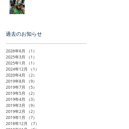
過去のお知らせ
2026年6月
（1）
1件の記事
2025年3月
（1）
1件の記事
2025年1月
（1）
1件の記事
2024年12月
（1）
1件の記事
2020年4月
（2）
2件の記事
2019年8月
（9）
9件の記事
2019年7月
（5）
5件の記事
2019年5月
（2）
2件の記事
2019年4月
（3）
3件の記事
2019年3月
（9）
9件の記事
2019年2月
（2）
2件の記事
2019年1月
（7）
7件の記事
2018年12月
（7）
7件の記事