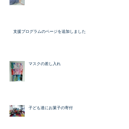
支援プログラムのページを追加しました
マスクの差し入れ
子ども達にお菓子の寄付