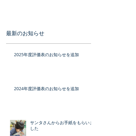
最新のお知らせ
2025年度評価表のお知らせを追加
2024年度評価表のお知らせを追加
サンタさんからお手紙をもらいま
した