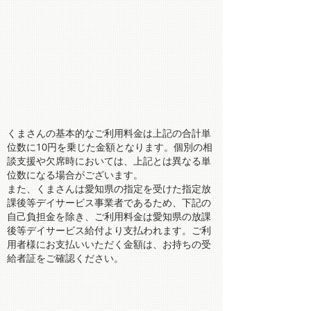
くまさんの基本的なご利用料金は上記の合計単
位数に10円を乗じた金額となります。個別の相
談支援や欠席時においては、上記とは異なる単
位数になる場合がございます。
また、くまさんは愛知県の指定を受けた指定放
課後等デイサービス事業者であるため、下記の
自己負担金を除き、ご利用料金は愛知県の放課
後等デイサービス給付より支払われます。ご利
用者様にお支払いいただく金額は、お持ちの受
給者証をご確認ください。