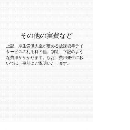
その他の実費など
上記、厚生労働大臣が定める放課後等デイ
サービスの利用料の他、別途、下記のよう
な費用がかかります。なお、費用発生にお
いては、事前にご説明いたします。