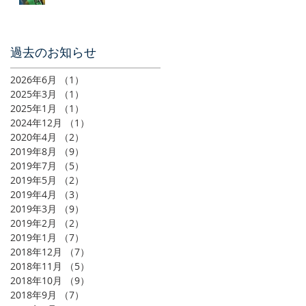
​過去のお知らせ
2026年6月
（1）
1件の記事
2025年3月
（1）
1件の記事
2025年1月
（1）
1件の記事
2024年12月
（1）
1件の記事
2020年4月
（2）
2件の記事
2019年8月
（9）
9件の記事
2019年7月
（5）
5件の記事
2019年5月
（2）
2件の記事
2019年4月
（3）
3件の記事
2019年3月
（9）
9件の記事
2019年2月
（2）
2件の記事
2019年1月
（7）
7件の記事
2018年12月
（7）
7件の記事
2018年11月
（5）
5件の記事
2018年10月
（9）
9件の記事
2018年9月
（7）
7件の記事