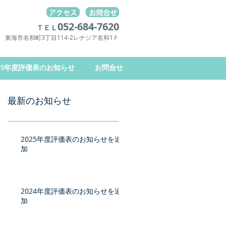
052-684-7620
ＴＥＬ
東海市名和町3丁目114-2レナジア名和1Ｆ
025年度評価表のお知らせ
お問合せ
最新のお知らせ
2025年度評価表のお知らせを追
加
2024年度評価表のお知らせを追
加