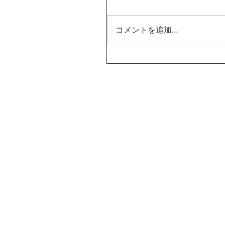
コメントを追加…