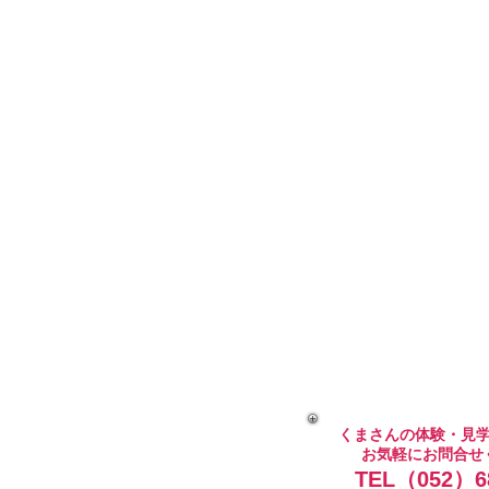
くまさんの体験・見
お気軽にお問合せ
TEL（052）68