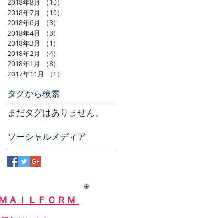
2018年8月
（10）
10件の記事
2018年7月
（10）
10件の記事
2018年6月
（3）
3件の記事
2018年4月
（3）
3件の記事
2018年3月
（1）
1件の記事
2018年2月
（4）
4件の記事
2018年1月
（8）
8件の記事
2017年11月
（1）
1件の記事
タグから検索
まだタグはありません。
ソーシャルメディア
ＭＡＩＬＦＯＲＭ