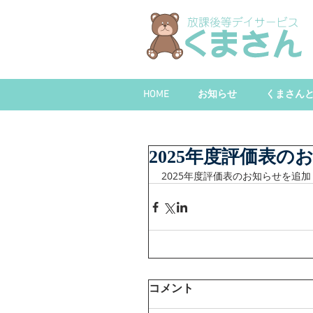
HOME
お知らせ
くまさん
2025年度評価表の
2025年度評価表のお知らせを追
コメント