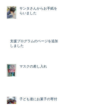
サンタさんからお手紙をも
らいました
支援プログラムのページを追加
しました
マスクの差し入れ
子ども達にお菓子の寄付