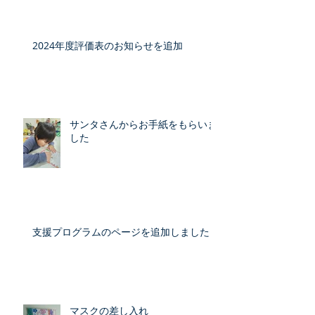
2024年度評価表のお知らせを追加
サンタさんからお手紙をもらいま
した
支援プログラムのページを追加しました
マスクの差し入れ