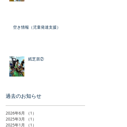
空き情報（児童発達支援）
紙芝居②
​過去のお知らせ
2026年6月
（1）
1件の記事
2025年3月
（1）
1件の記事
2025年1月
（1）
1件の記事