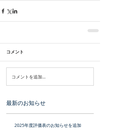
コメント
コメントを追加…
最新のお知らせ
2025年度評価表のお知らせを追加