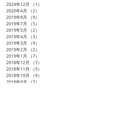
2024年12月
（1）
1件の記事
2020年4月
（2）
2件の記事
2019年8月
（9）
9件の記事
2019年7月
（5）
5件の記事
2019年5月
（2）
2件の記事
2019年4月
（3）
3件の記事
2019年3月
（9）
9件の記事
2019年2月
（2）
2件の記事
2019年1月
（7）
7件の記事
2018年12月
（7）
7件の記事
2018年11月
（5）
5件の記事
2018年10月
（9）
9件の記事
2018年9月
（7）
7件の記事
2018年8月
（10）
10件の記事
2018年7月
（10）
10件の記事
2018年6月
（3）
3件の記事
2018年4月
（3）
3件の記事
2018年3月
（1）
1件の記事
2018年2月
（4）
4件の記事
2018年1月
（8）
8件の記事
2017年11月
（1）
1件の記事