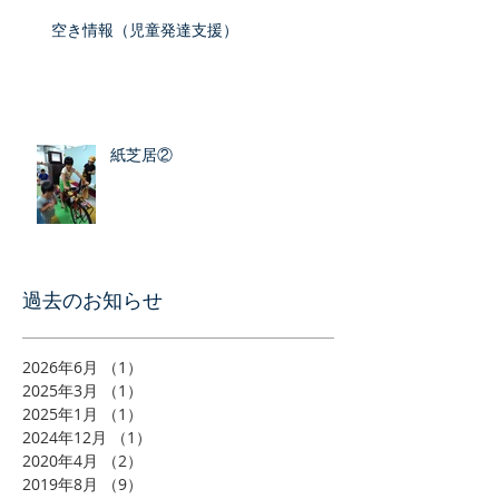
空き情報（児童発達支援）
紙芝居②
​過去のお知らせ
2026年6月
（1）
1件の記事
2025年3月
（1）
1件の記事
2025年1月
（1）
1件の記事
2024年12月
（1）
1件の記事
2020年4月
（2）
2件の記事
2019年8月
（9）
9件の記事