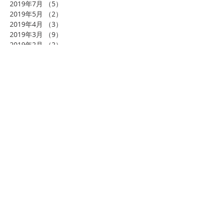
2019年7月
（5）
5件の記事
2019年5月
（2）
2件の記事
2019年4月
（3）
3件の記事
2019年3月
（9）
9件の記事
2019年2月
（2）
2件の記事
2019年1月
（7）
7件の記事
2018年12月
（7）
7件の記事
2018年11月
（5）
5件の記事
2018年10月
（9）
9件の記事
2018年9月
（7）
7件の記事
2018年8月
（10）
10件の記事
2018年7月
（10）
10件の記事
2018年6月
（3）
3件の記事
2018年4月
（3）
3件の記事
2018年3月
（1）
1件の記事
2018年2月
（4）
4件の記事
2018年1月
（8）
8件の記事
2017年11月
（1）
1件の記事
タグから検索