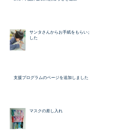
サンタさんからお手紙をもらいま
した
支援プログラムのページを追加しました
マスクの差し入れ