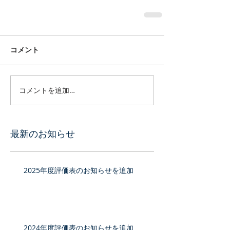
コメント
コメントを追加…
最新のお知らせ
2025年度評価表のお知らせを追加
2024年度評価表のお知らせを追加