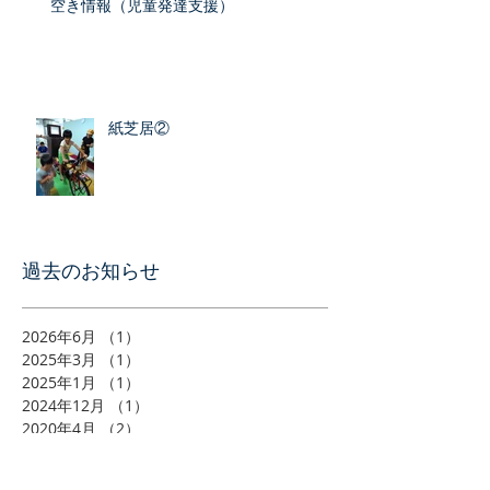
空き情報（児童発達支援）
紙芝居②
​過去のお知らせ
2026年6月
（1）
1件の記事
2025年3月
（1）
1件の記事
2025年1月
（1）
1件の記事
2024年12月
（1）
1件の記事
2020年4月
（2）
2件の記事
2019年8月
（9）
9件の記事
2019年7月
（5）
5件の記事