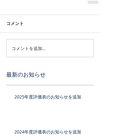
コメント
コメントを追加…
最新のお知らせ
2025年度評価表のお知らせを追加
2024年度評価表のお知らせを追加