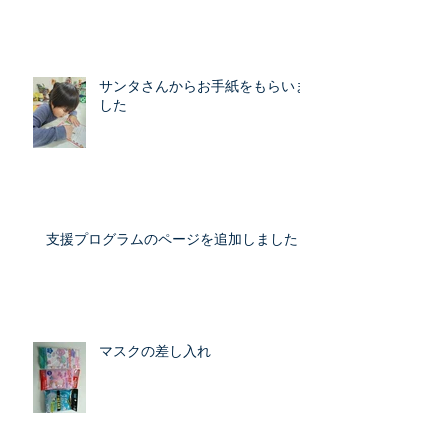
サンタさんからお手紙をもらいま
した
支援プログラムのページを追加しました
マスクの差し入れ