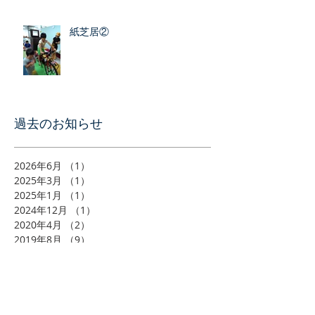
紙芝居②
​過去のお知らせ
2026年6月
（1）
1件の記事
2025年3月
（1）
1件の記事
2025年1月
（1）
1件の記事
2024年12月
（1）
1件の記事
2020年4月
（2）
2件の記事
2019年8月
（9）
9件の記事
2019年7月
（5）
5件の記事
2019年5月
（2）
2件の記事
2019年4月
（3）
3件の記事
2019年3月
（9）
9件の記事
2019年2月
（2）
2件の記事