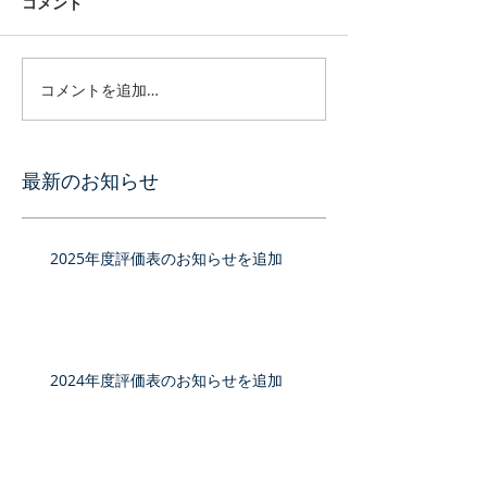
コメント
コメントを追加…
最新のお知らせ
2025年度評価表のお知らせを追加
2024年度評価表のお知らせを追加