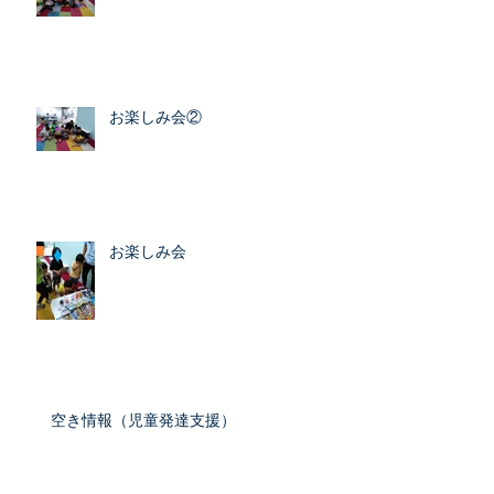
お楽しみ会②
お楽しみ会
空き情報（児童発達支援）