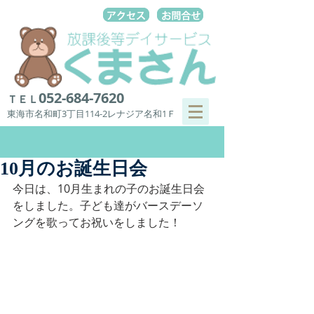
052-684-7620
ＴＥＬ
東海市名和町3丁目114-2レナジア名和1Ｆ
10月のお誕生日会
今日は、10月生まれの子のお誕生日会
をしました。子ども達がバースデーソ
ングを歌ってお祝いをしました！