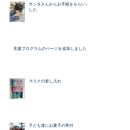
サンタさんからお手紙をもらいま
した
支援プログラムのページを追加しました
マスクの差し入れ
子ども達にお菓子の寄付