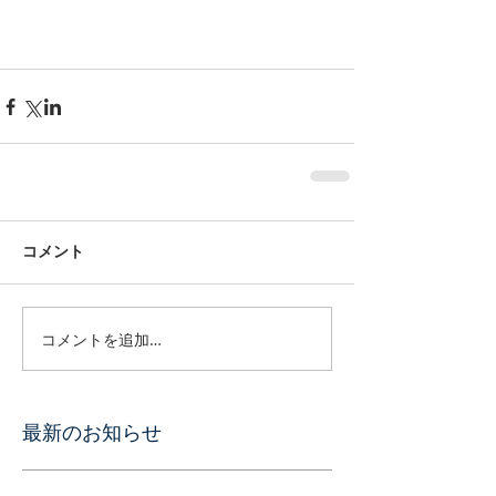
コメント
コメントを追加…
最新のお知らせ