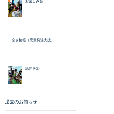
お楽しみ会
空き情報（児童発達支援）
紙芝居②
​過去のお知らせ