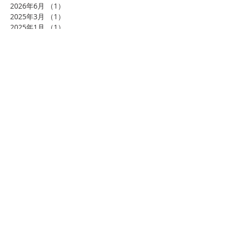
2026年6月
（1）
1件の記事
2025年3月
（1）
1件の記事
2025年1月
（1）
1件の記事
2024年12月
（1）
1件の記事
2020年4月
（2）
2件の記事
2019年8月
（9）
9件の記事
2019年7月
（5）
5件の記事
2019年5月
（2）
2件の記事
2019年4月
（3）
3件の記事
2019年3月
（9）
9件の記事
2019年2月
（2）
2件の記事
2019年1月
（7）
7件の記事
2018年12月
（7）
7件の記事
2018年11月
（5）
5件の記事
2018年10月
（9）
9件の記事
2018年9月
（7）
7件の記事
2018年8月
（10）
10件の記事
2018年7月
（10）
10件の記事
2018年6月
（3）
3件の記事
2018年4月
（3）
3件の記事
2018年3月
（1）
1件の記事