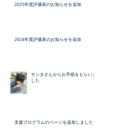
2025年度評価表のお知らせを追加
2024年度評価表のお知らせを追加
サンタさんからお手紙をもらいま
した
支援プログラムのページを追加しました