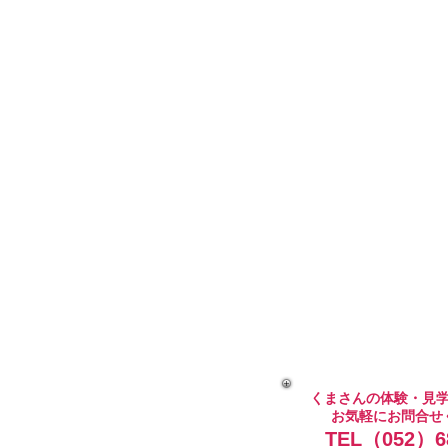
くまさんの体験・見
お気軽にお問合せ
TEL（052）68