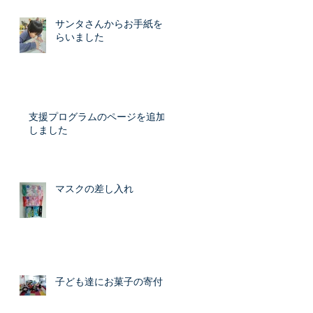
サンタさんからお手紙をも
らいました
支援プログラムのページを追加
しました
マスクの差し入れ
子ども達にお菓子の寄付