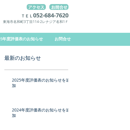
052-684-7620
ＴＥＬ
東海市名和町3丁目114-2レナジア名和1Ｆ
025年度評価表のお知らせ
お問合せ
最新のお知らせ
2025年度評価表のお知らせを追
加
2024年度評価表のお知らせを追
加