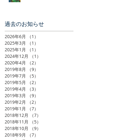
​過去のお知らせ
2026年6月
（1）
1件の記事
2025年3月
（1）
1件の記事
2025年1月
（1）
1件の記事
2024年12月
（1）
1件の記事
2020年4月
（2）
2件の記事
2019年8月
（9）
9件の記事
2019年7月
（5）
5件の記事
2019年5月
（2）
2件の記事
2019年4月
（3）
3件の記事
2019年3月
（9）
9件の記事
2019年2月
（2）
2件の記事
2019年1月
（7）
7件の記事
2018年12月
（7）
7件の記事
2018年11月
（5）
5件の記事
2018年10月
（9）
9件の記事
2018年9月
（7）
7件の記事