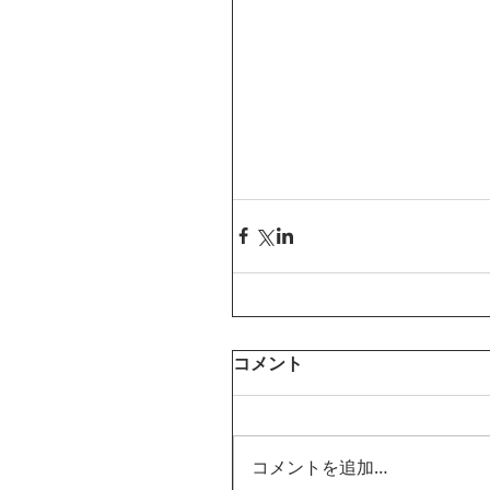
コメント
コメントを追加…