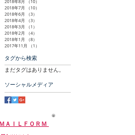
2018年8月
（10）
10件の記事
2018年7月
（10）
10件の記事
2018年6月
（3）
3件の記事
2018年4月
（3）
3件の記事
2018年3月
（1）
1件の記事
2018年2月
（4）
4件の記事
2018年1月
（8）
8件の記事
2017年11月
（1）
1件の記事
タグから検索
まだタグはありません。
ソーシャルメディア
ＭＡＩＬＦＯＲＭ