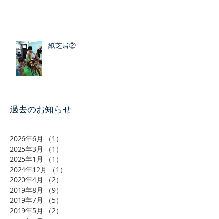
紙芝居②
​過去のお知らせ
2026年6月
（1）
1件の記事
2025年3月
（1）
1件の記事
2025年1月
（1）
1件の記事
2024年12月
（1）
1件の記事
2020年4月
（2）
2件の記事
2019年8月
（9）
9件の記事
2019年7月
（5）
5件の記事
2019年5月
（2）
2件の記事