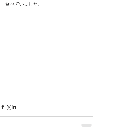
食べていました。