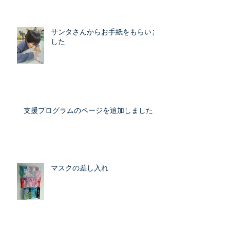
サンタさんからお手紙をもらいま
した
支援プログラムのページを追加しました
マスクの差し入れ