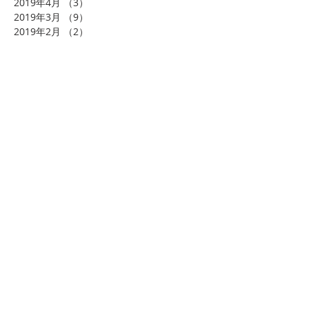
2019年4月
（3）
3件の記事
2019年3月
（9）
9件の記事
2019年2月
（2）
2件の記事
2019年1月
（7）
7件の記事
2018年12月
（7）
7件の記事
2018年11月
（5）
5件の記事
2018年10月
（9）
9件の記事
2018年9月
（7）
7件の記事
2018年8月
（10）
10件の記事
2018年7月
（10）
10件の記事
2018年6月
（3）
3件の記事
2018年4月
（3）
3件の記事
2018年3月
（1）
1件の記事
2018年2月
（4）
4件の記事
2018年1月
（8）
8件の記事
2017年11月
（1）
1件の記事
タグから検索
まだタグはありません。
ソーシャルメディア