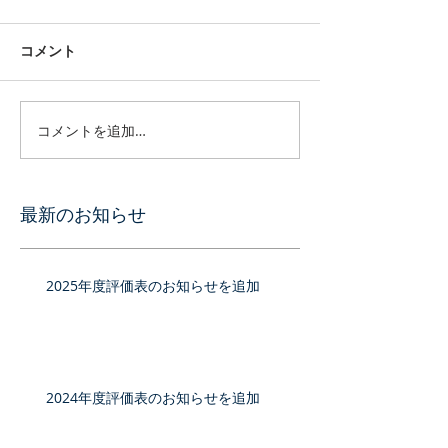
コメント
コメントを追加…
最新のお知らせ
2025年度評価表のお知らせを追加
2024年度評価表のお知らせを追加