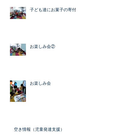
子ども達にお菓子の寄付
お楽しみ会②
お楽しみ会
空き情報（児童発達支援）