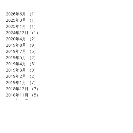
2026年6月
（1）
1件の記事
2025年3月
（1）
1件の記事
2025年1月
（1）
1件の記事
2024年12月
（1）
1件の記事
2020年4月
（2）
2件の記事
2019年8月
（9）
9件の記事
2019年7月
（5）
5件の記事
2019年5月
（2）
2件の記事
2019年4月
（3）
3件の記事
2019年3月
（9）
9件の記事
2019年2月
（2）
2件の記事
2019年1月
（7）
7件の記事
2018年12月
（7）
7件の記事
2018年11月
（5）
5件の記事
2018年10月
（9）
9件の記事
2018年9月
（7）
7件の記事
2018年8月
（10）
10件の記事
2018年7月
（10）
10件の記事
2018年6月
（3）
3件の記事
2018年4月
（3）
3件の記事