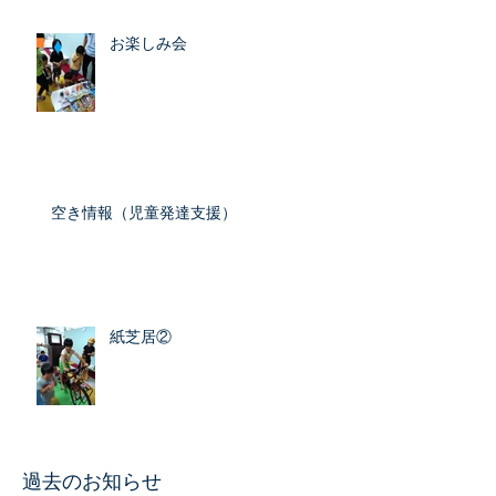
お楽しみ会
空き情報（児童発達支援）
紙芝居②
​過去のお知らせ