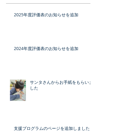
2025年度評価表のお知らせを追加
2024年度評価表のお知らせを追加
サンタさんからお手紙をもらいま
した
支援プログラムのページを追加しました