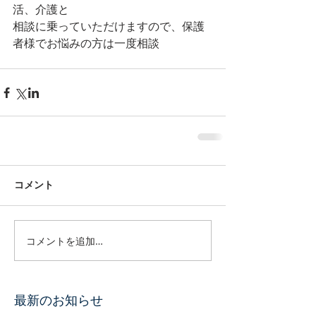
活、介護と
相談に乗っていただけますので、保護
者様でお悩みの方は一度相談
コメント
コメントを追加…
最新のお知らせ